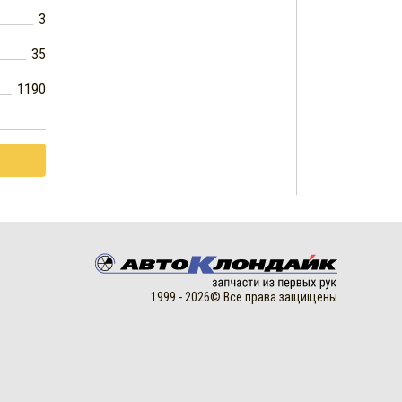
3
35
1190
1999 - 2026© Все права защищены