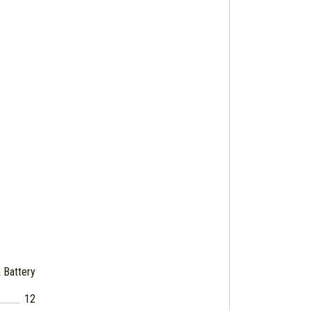
 Battery
12