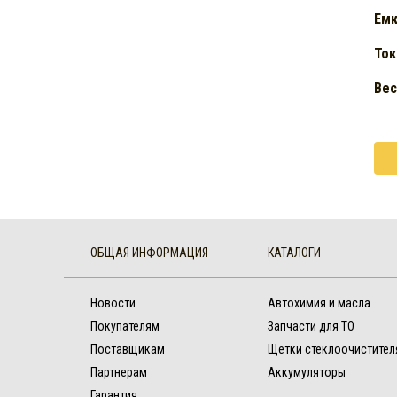
Емк
Ток
Вес 
ОБЩАЯ ИНФОРМАЦИЯ
КАТАЛОГИ
Новости
Автохимия и масла
Покупателям
Запчасти для ТО
Поставщикам
Щетки стеклоочистител
Партнерам
Аккумуляторы
Гарантия