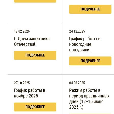
ПОДРОБНЕЕ
18.02.2026
24.12.2025
C Днем защитника
График работы в
Отечества!
новогодние
праздники.
ПОДРОБНЕЕ
ПОДРОБНЕЕ
27.10.2025
04.06.2025
График работы в
Режим работы в
ноябре 2025
период праздничных
дней (12–15 июня
2025 г.)
ПОДРОБНЕЕ