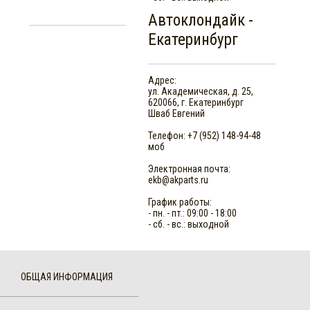
Автоклондайк -
Екатеринбург
Адрес:
ул. Академическая, д. 25
,
620066
,
г. Екатеринбург
Шваб Евгений
Телефон: +7 (952) 148-94-48
моб
Электронная почта:
ekb@akparts.ru
График работы:
- пн. - пт.: 09:00 - 18:00
- сб. - вс.: выходной
ОБЩАЯ ИНФОРМАЦИЯ