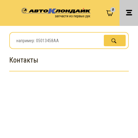
0
Контакты