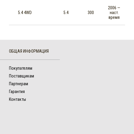
2006 —
5.4 4WD
5.4
300
наст.
время
ОБЩАЯ ИНФОРМАЦИЯ
Покупателям
Поставщикам
Партнерам
Гарантия
Контакты