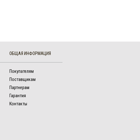
ОБЩАЯ ИНФОРМАЦИЯ
Покупателям
Поставщикам
Партнерам
Гарантия
Контакты